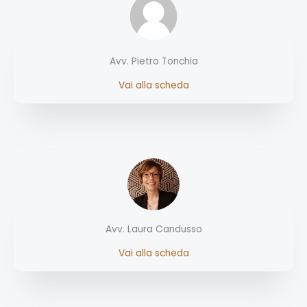
Avv. Pietro Tonchia
Vai alla scheda
Avv. Laura Candusso
Vai alla scheda