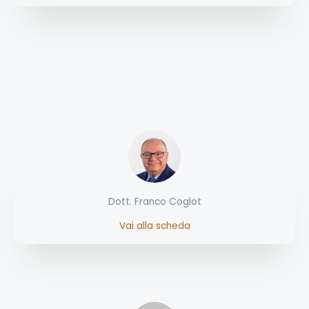
Dott. Franco Coglot
Vai alla scheda