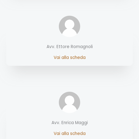
Avv. Ettore Romagnoli
Vai alla scheda
Avv. Enrica Maggi
Vai alla scheda