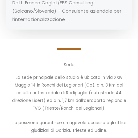
Dott. Franco Coglot/EBS Consulting
(Salcano/Slovenia) – Consulente aziendale per
l’internazionalizzazione
Sede
La sede principale dello studio è ubicata in Via XXIV
Maggio 14 in Ronchi dei Legionari (Go), a n. 3 Km dal
casello autostradale di Redipuglia (autostrada A4
direzione Lisert) ed a n. 1,7 km dall’aeroporto regionale
FVG (Trieste/Ronchi dei Legionari).
La posizione garantisce un agevole accesso agli uffici
giudiziari di Gorizia, Trieste ed Udine.