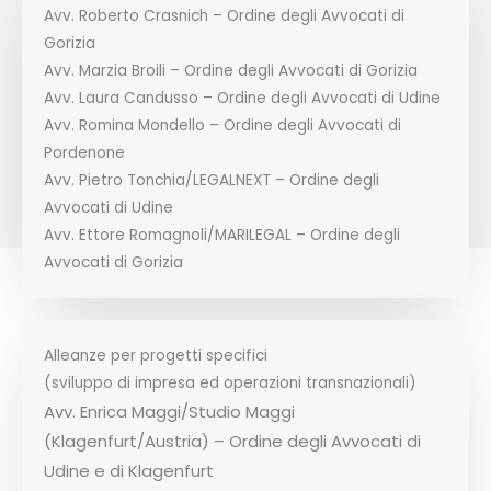
Avv. Roberto Crasnich – Ordine degli Avvocati di
Gorizia
Avv. Marzia Broili – Ordine degli Avvocati di Gorizia
Avv. Laura Candusso – Ordine degli Avvocati di Udine
Avv. Romina Mondello – Ordine degli Avvocati di
Pordenone
Avv. Pietro Tonchia/LEGALNEXT – Ordine degli
Avvocati di Udine
Avv. Ettore Romagnoli/MARILEGAL – Ordine degli
Avvocati di Gorizia
Alleanze per progetti specifici
(sviluppo di impresa ed operazioni transnazionali)
Avv. Enrica Maggi/Studio Maggi
(Klagenfurt/Austria) – Ordine degli Avvocati di
Udine e di Klagenfurt