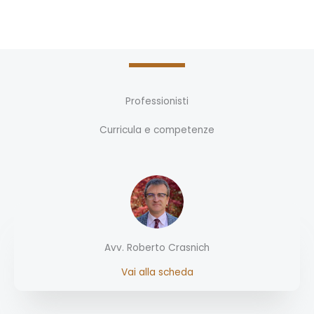
Professionisti
Curricula e competenze
Avv. Roberto Crasnich
Vai alla scheda