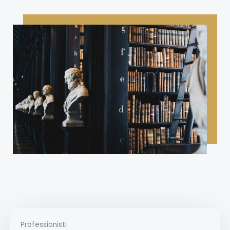
Professionisti