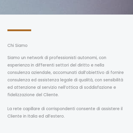
Chi Siamo
Siamo un network di professionisti autonomi, con
esperienza in differenti settori del diritto e nella
consulenza aziendale, accomunati dall’obiettivo di fornire
consulenza ed assistenza legale di qualità, con sensibilità
ed attenzione al servizio nell’ottica di soddisfazione e
fidelizzazione del Cliente.
La rete capillare di corrispondenti consente di assistere il
Cliente in Italia ed all’estero.